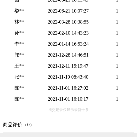
娄**
2022-06-21 10:07:27
1
林**
2022-03-28 10:38:55
1
孙**
2022-02-10 14:43:23
1
李**
2022-01-14 16:53:24
1
郭**
2021-12-28 14:46:51
1
王**
2021-12-11 15:19:47
1
张**
2021-11-19 08:43:40
1
陈**
2021-11-01 16:27:02
1
陈**
2021-11-01 16:10:17
1
成交记录仅显示最新十条
商品评价（0）