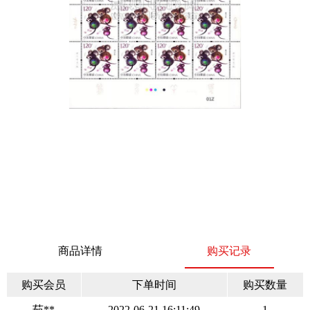
商品详情
购买记录
购买会员
下单时间
购买数量
茹**
2022-06-21 16:11:49
1