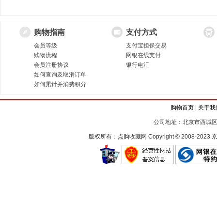
购物指南
支付方式
会员等级
支付宝担保交易
购物流程
网银在线支付
会员注册协议
银行电汇
如何查询及取消订单
如何累计并消费积分
购物首页
|
关于我
公司地址：北京市西城区
版权所有：点购收藏网 Copyright © 2008-2023
京