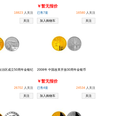
￥暂无报价
18823
人关注
已售7套
16580
人关注
关注
加入购物车
关注
族自治区成立50周年金银纪
2008年 中国改革开放30周年金银币
￥暂无报价
26702
人关注
已售4套
24534
人关注
关注
加入购物车
关注