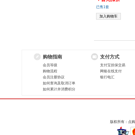
已售1套
加入购物车
购物指南
支付方式
会员等级
支付宝担保交易
购物流程
网银在线支付
会员注册协议
银行电汇
如何查询及取消订单
如何累计并消费积分
版权所有：点购收藏网