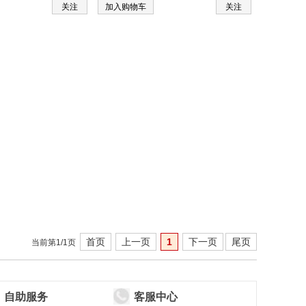
关注
加入购物车
关注
首页
上一页
1
下一页
尾页
当前第1/1页
自助服务
客服中心