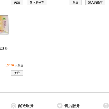
关注
加入购物车
关注
加入购物车
纪念钞
13476
人关注
关注
配送服务
售后服务