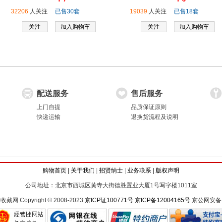
32206
人关注
已售30套
19039
人关注
已售18套
关注
加入购物车
关注
加入购物车
配送服务
售后服务
上门自提
品质保证原则
快递运输
退换货流程及说明
购物首页
|
关于我们
|
招贤纳士
|
业务联系
|
版权声明
公司地址：北京市西城区黄寺大街德胜置业大厦1号写字楼1011室
 Copyright © 2008-2023
京ICP证100771号
京ICP备12004165号
京公网安备11