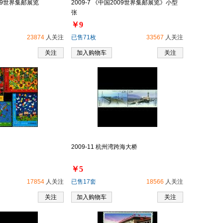
009世界集邮展览
2009-7 《中国2009世界集邮展览》小型
张
￥9
23874
人关注
已售71枚
33567
人关注
关注
加入购物车
关注
2009-11 杭州湾跨海大桥
￥5
17854
人关注
已售17套
18566
人关注
关注
加入购物车
关注