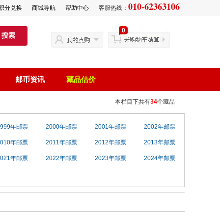
010-62363106
积分兑换
商城导航
帮助中心
客服热线：
0
搜索
邮币资讯
藏品估价
本栏目下共有
34
个藏品
1999年邮票
2000年邮票
2001年邮票
2002年邮票
2010年邮票
2011年邮票
2012年邮票
2013年邮票
2021年邮票
2022年邮票
2023年邮票
2024年邮票