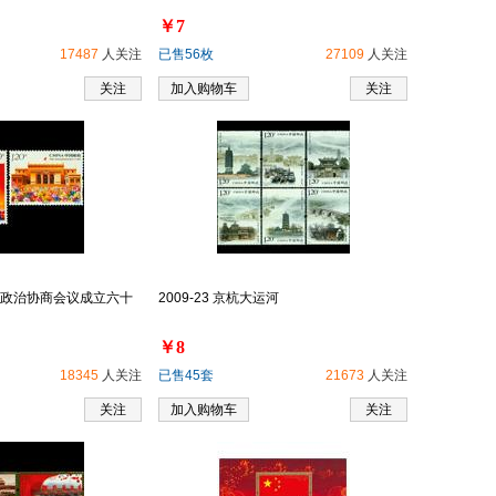
￥7
17487
人关注
已售56枚
27109
人关注
关注
加入购物车
关注
国人民政治协商会议成立六十
2009-23 京杭大运河
￥8
18345
人关注
已售45套
21673
人关注
关注
加入购物车
关注