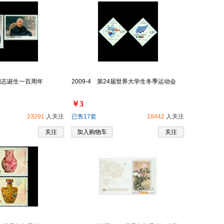
波同志诞生一百周年
2009-4 第24届世界大学生冬季运动会
￥3
23291
人关注
已售17套
18442
人关注
关注
加入购物车
关注