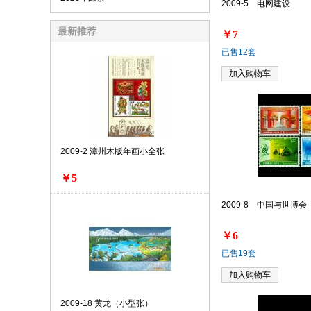
2009-5 电网建设
最新推荐
￥7
已售12套
加入购物车
2009-2 漳州木版年画小全张
￥5
2009-8 中国与世博会
￥6
已售19套
加入购物车
2009-18 黄龙（小型张）