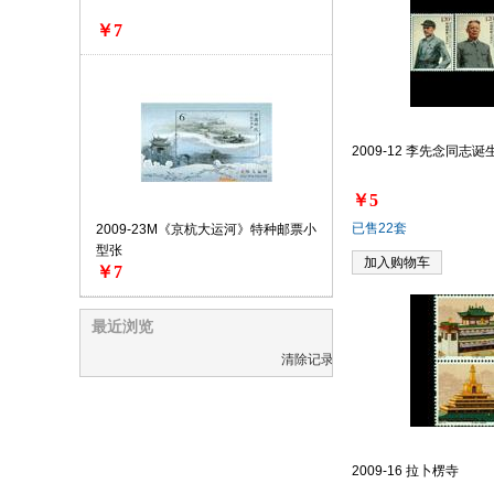
￥7
2009-12 李先念同志
￥5
已售22套
2009-23M《京杭大运河》特种邮票小
型张
加入购物车
￥7
最近浏览
清除记录
2009-16 拉卜楞寺