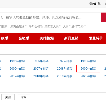
我的订单
🔍
门搜索：
武夷山纪念币
牛年金银币
第四套人民币
人民币发行70周年
纸币
金银币
实拍捡漏
新品直销
限量特价
票
1995年邮票
1996年邮票
1997年邮票
1998年邮票
票
2006年邮票
2007年邮票
2008年邮票
2009年邮票
票
2017年邮票
2018年邮票
2019年邮票
2020年邮票
关注
时间