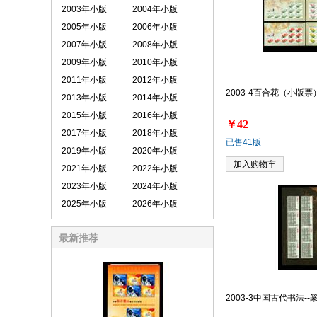
2003年小版
2004年小版
2005年小版
2006年小版
2007年小版
2008年小版
2009年小版
2010年小版
2011年小版
2012年小版
2003-4百合花（小版票
2013年小版
2014年小版
2015年小版
2016年小版
￥42
2017年小版
2018年小版
已售41版
2019年小版
2020年小版
加入购物车
2021年小版
2022年小版
2023年小版
2024年小版
2025年小版
2026年小版
最新推荐
2003-3中国古代书法-