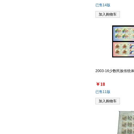
已售14版
加入购物车
2003-16少数民族传
￥18
已售11版
加入购物车