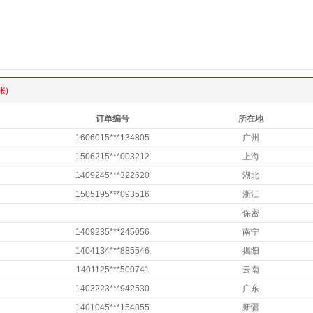
张)
订单编号
所在地
1606015***134805
广州
1506215***003212
上海
1409245***322620
湖北
1505195***093516
浙江
保密
1409235***245056
南宁
1404134***885546
揭阳
1401125***500741
云南
1403223***942530
广东
1401045***154855
新疆