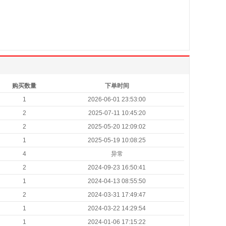
购买数量
下单时间
1
2026-06-01 23:53:00
2
2025-07-11 10:45:20
2
2025-05-20 12:09:02
1
2025-05-19 10:08:25
4
异常
2
2024-09-23 16:50:41
1
2024-04-13 08:55:50
2
2024-03-31 17:49:47
1
2024-03-22 14:29:54
1
2024-01-06 17:15:22