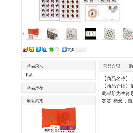
更多
商品类别
商品介绍
购
礼品
【商品名称】
【商品介绍】
商品推荐
此邮册为生肖
最近浏览
鉴赏”概念，