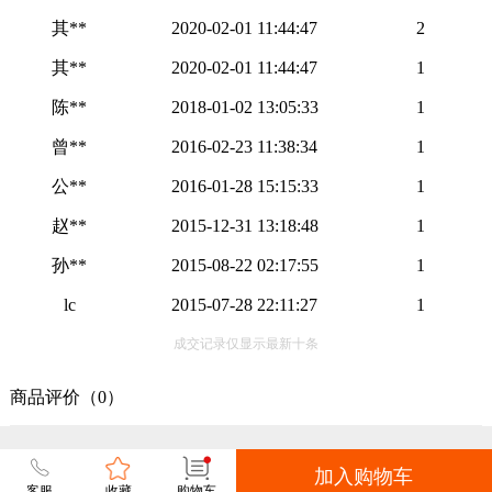
其**
2020-02-01 11:44:47
2
其**
2020-02-01 11:44:47
1
陈**
2018-01-02 13:05:33
1
曾**
2016-02-23 11:38:34
1
公**
2016-01-28 15:15:33
1
赵**
2015-12-31 13:18:48
1
孙**
2015-08-22 02:17:55
1
lc
2015-07-28 22:11:27
1
成交记录仅显示最新十条
商品评价（0）
加入购物车
客服
收藏
购物车