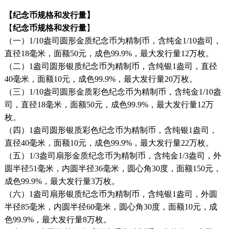
【纪念币规格和发行量】
【
纪念币规格和发行量
】
（一）1/10盎司圆形金质纪念币为精制币，含纯金1/10盎司，
直径18毫米，面额50元，成色99.9%，最大发行量12万枚。
（二）1盎司圆形银质纪念币为精制币，含纯银1盎司，直径
40毫米，面额10元，成色99.9%，最大发行量20万枚。
（三）1/10盎司圆形金质彩色纪念币为精制币，含纯金1/10盎
司，直径18毫米，面额50元，成色99.9%，最大发行量12万
枚。
（四）1盎司圆形银质彩色纪念币为精制币，含纯银1盎司，
直径40毫米，面额10元，成色99.9%，最大发行量22万枚。
（五）1/3盎司扇形金质纪念币为精制币，含纯金1/3盎司，外
圆半径51毫米，内圆半径36毫米，圆心角30度，面额150元，
成色99.9%，最大发行量3万枚。
（六）1盎司扇形银质纪念币为精制币，含纯银1盎司，外圆
半径85毫米，内圆半径60毫米，圆心角30度，面额10元，成
色99.9%，最大发行量8万枚。