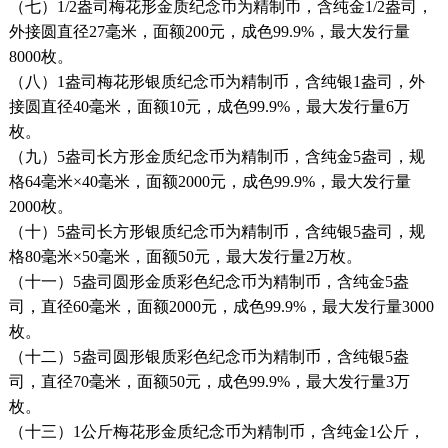
（七）1/2盎司梅花形金质纪念币为精制币，含纯金1/2盎司，
外接圆直径27毫米，面额200元，成色99.9%，最大发行量
8000枚。
（八）1盎司梅花形银质纪念币为精制币，含纯银1盎司，外
接圆直径40毫米，面额10元，成色99.9%，最大发行量6万
枚。
（九）5盎司长方形金质纪念币为精制币，含纯金5盎司，规
格64毫米×40毫米，面额2000元，成色99.9%，最大发行量
2000枚。
（十）5盎司长方形银质纪念币为精制币，含纯银5盎司，规
格80毫米×50毫米，面额50元，最大发行量2万枚。
（十一）5盎司圆形金质彩色纪念币为精制币，含纯金5盎
司，直径60毫米，面额2000元，成色99.9%，最大发行量3000
枚。
（十二）5盎司圆形银质彩色纪念币为精制币，含纯银5盎
司，直径70毫米，面额50元，成色99.9%，最大发行量3万
枚。
（十三）1公斤梅花形金质纪念币为精制币，含纯金1公斤，