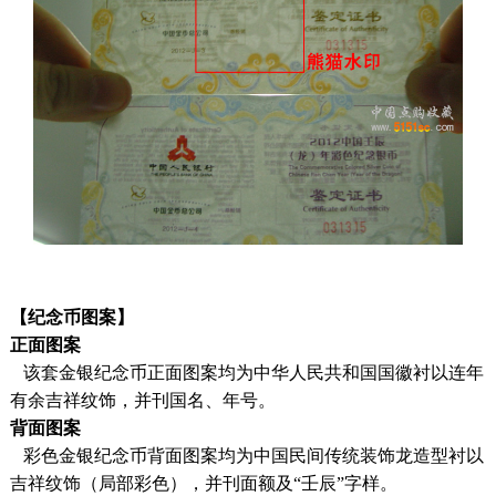
【纪念币图案】
正面图案
该套金银纪念币正面图案均为中华人民共和国国徽衬以连年
有余吉祥纹饰，并刊国名、年号。
背面图案
彩色金银纪念币背面图案均为中国民间传统装饰龙造型衬以
吉祥纹饰（局部彩色），并刊面额及“壬辰”字样。