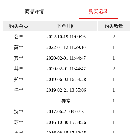
商品详情
购买记录
购买会员
下单时间
购买数量
公**
2022-10-19 11:09:26
2
薛**
2022-01-12 11:29:10
1
其**
2020-02-01 11:44:47
1
其**
2020-02-01 11:44:47
2
郑**
2019-06-03 16:53:28
1
任**
2019-02-21 13:55:06
1
异常
1
沈**
2017-06-21 09:07:31
1
苏**
2016-10-30 15:34:26
1
王**
2016-08-15 17:12:35
1