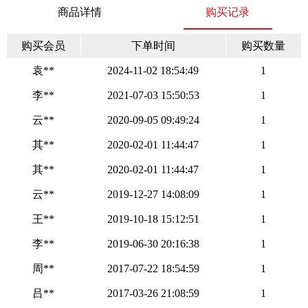
商品详情
购买记录
购买会员
下单时间
购买数量
袁**
2024-11-02 18:54:49
1
李**
2021-07-03 15:50:53
1
云**
2020-09-05 09:49:24
1
其**
2020-02-01 11:44:47
1
其**
2020-02-01 11:44:47
1
云**
2019-12-27 14:08:09
1
王**
2019-10-18 15:12:51
1
李**
2019-06-30 20:16:38
1
周**
2017-07-22 18:54:59
1
吕**
2017-03-26 21:08:59
1