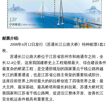
邮票介绍:
2008年4月12日发行《苏通长江公路大桥》特种邮票1套2
枚。
苏通长江公路大桥位于江苏省苏州市和南通市之间，全
长32.4公里。这座我国建桥史上工程规模最大、综合建设条件
最复杂的桥梁工程，是交通部规划的国家重点干线公路跨越
长江的重要通道，也是江苏省公路主骨架的重要组成部分。
这座目前世界上跨径最大的斜拉桥创造了四项世界之最：最
大主跨、最深基础、最高桥塔和最长斜拉索。苏通大桥对完
善国家和江苏省干线公路网、促进沿江整体开发、改善长江
安全航运条件都具有重要意义。