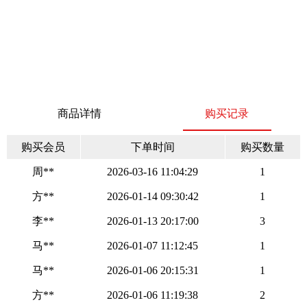
商品详情
购买记录
购买会员
下单时间
购买数量
周**
2026-03-16 11:04:29
1
方**
2026-01-14 09:30:42
1
李**
2026-01-13 20:17:00
3
马**
2026-01-07 11:12:45
1
马**
2026-01-06 20:15:31
1
方**
2026-01-06 11:19:38
2