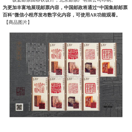
为更加丰富地展现邮票内容，中国邮政将通过“中国集邮邮票
百科”微信小程序发布数字化内容，可使用AR功能观看。
【商品图片】