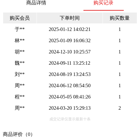
商品详情
购买记录
购买会员
下单时间
购买数量
于**
2025-01-12 14:02:21
1
林**
2025-01-09 16:06:32
1
胡**
2024-12-10 10:25:57
1
魏**
2024-09-11 13:25:12
1
刘**
2024-08-19 13:24:53
1
周**
2024-06-12 08:54:50
1
程**
2024-05-05 08:41:26
1
周**
2024-03-20 15:29:13
2
成交记录仅显示最新十条
商品评价（0）