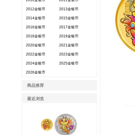
2010金银币
2011金银币
2012金银币
2013金银币
2014金银币
2015金银币
2016金银币
2017金银币
2018金银币
2019金银币
2020金银币
2021金银币
2022金银币
2023金银币
2024金银币
2025金银币
2026金银币
商品推荐
最近浏览