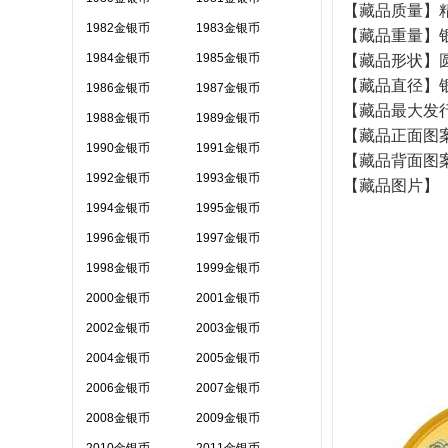
【藏品质量】
1982金银币
1983金银币
【藏品重量】银
1984金银币
1985金银币
【藏品形状】
【藏品直径】银3
1986金银币
1987金银币
【藏品最大发行量
1988金银币
1989金银币
【藏品正面图
1990金银币
1991金银币
【藏品背面图
1992金银币
1993金银币
【藏品图片】
1994金银币
1995金银币
1996金银币
1997金银币
1998金银币
1999金银币
2000金银币
2001金银币
2002金银币
2003金银币
2004金银币
2005金银币
2006金银币
2007金银币
2008金银币
2009金银币