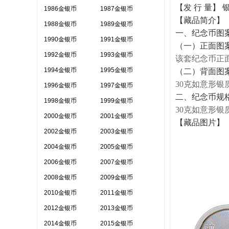
【发 行 量】 银
1986金银币
1987金银币
【藏品简介】
1988金银币
1989金银币
一、纪念币图
1990金银币
1991金银币
（一）正面图
1992金银币
1993金银币
该套纪念币正
1994金银币
1995金银币
（二）背面图
30克如意形银
1996金银币
1997金银币
二、纪念币规
1998金银币
1999金银币
30克如意形银
2000金银币
2001金银币
【藏品图片】
2002金银币
2003金银币
2004金银币
2005金银币
2006金银币
2007金银币
2008金银币
2009金银币
2010金银币
2011金银币
2012金银币
2013金银币
2014金银币
2015金银币