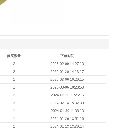
购买数量
下单时间
2
2026-02-09 14:27:13
2
2026-01-20 14:13:17
1
2025-03-06 10:29:15
1
2025-03-06 10:23:53
3
2024-03-26 11:26:15
2
2024-02-14 15:32:39
1
2024-01-30 11:38:13
1
2024-01-26 13:51:16
1
2024-01-13 13:39:14