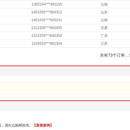
1302244***491155
云南
1401055***964312
山东
1401035***505241
云南
1312205***060455
甘肃
1312204***840352
广东
1102033***681304
江苏
共有73个订单，
题，请向点购网咨询。
【发表咨询】