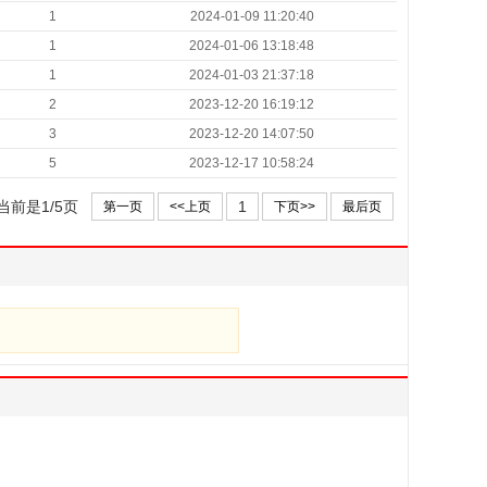
1
2024-01-09 11:20:40
1
2024-01-06 13:18:48
1
2024-01-03 21:37:18
2
2023-12-20 16:19:12
3
2023-12-20 14:07:50
5
2023-12-17 10:58:24
当前是1/5页
1
第一页
<<上页
下页>>
最后页