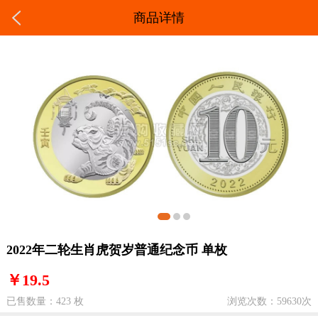
商品详情
2022年二轮生肖虎贺岁普通纪念币 单枚
￥19.5
已售数量：423 枚
浏览次数：59630次