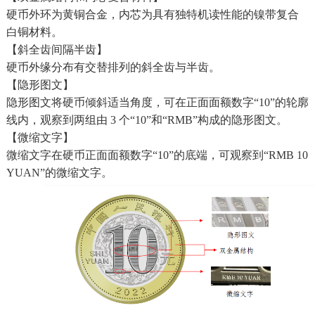
硬币外环为黄铜合金，内芯为具有独特机读性能的镍带复合
白铜材料。
【斜全齿间隔半齿】
硬币外缘分布有交替排列的斜全齿与半齿。
【隐形图文】
隐形图文将硬币倾斜适当角度，可在正面面额数字“10”的轮廓
线内，观察到两组由 3 个“10”和“RMB”构成的隐形图文。
【微缩文字】
微缩文字在硬币正面面额数字“10”的底端，可观察到“RMB 10
YUAN”的微缩文字。