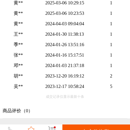
黄**
2025-03-06 10:29:15
1
黄**
2025-03-06 10:23:53
1
黄**
2024-04-03 09:04:04
1
王**
2024-01-30 11:38:13
1
季**
2024-01-26 13:51:16
1
张**
2024-01-16 15:17:51
1
邓**
2024-01-03 21:37:18
1
胡**
2023-12-20 16:19:12
2
吴**
2023-12-17 10:58:24
5
成交记录仅显示最新十条
商品评价（0）