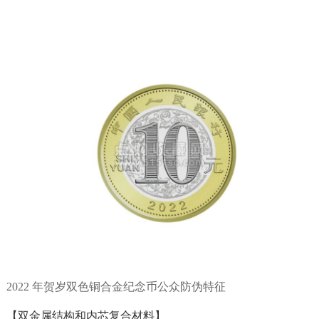
2022 年贺岁双色铜合金纪念币公众防伪特征
【双金属结构和内芯复合材料】