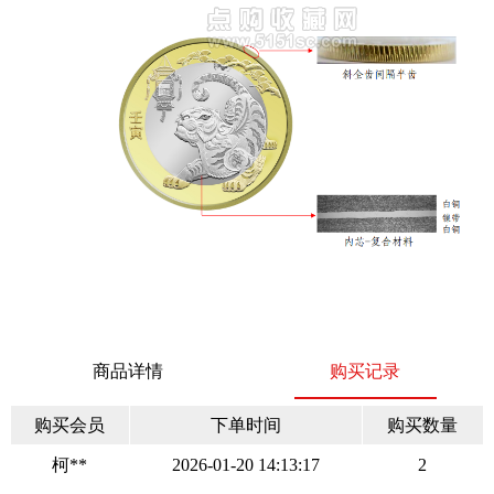
商品详情
购买记录
购买会员
下单时间
购买数量
柯**
2026-01-20 14:13:17
2