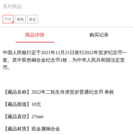
系列商品
单枚
整卷
整盒
商品详情
购买记录
中国人民银行定于2021年12月21日发行2022年贺岁纪念币一
套。其中双色铜合金纪念币1枚，为中华人民共和国法定货
币。
【藏品名称】2022年二轮生肖虎贺岁普通纪念币 单枚
【藏品面值】10元
【藏品直径】27mm
【藏品材质】双金属铜合金