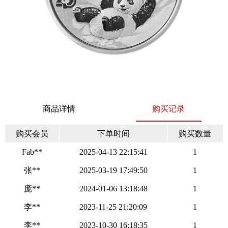
商品详情
购买记录
购买会员
下单时间
购买数量
Fab**
2025-04-13 22:15:41
1
张**
2025-03-19 17:49:50
1
庞**
2024-01-06 13:18:48
1
李**
2023-11-25 21:20:09
1
李**
2023-10-30 16:18:35
1