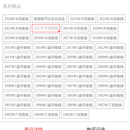
系列商品
2026年30克银猫
熊猫银币仿金总绿盒
2025年30克银猫
2024年30克银猫
2022年30克银猫
2023年30克银猫
2021年30克熊猫
2020年30克银猫
2019年30克银猫
2018年30克银猫
2017年30克银猫
2016年30克银猫
2015年1盎司银猫
2014年1盎司银猫
2013年1盎司银猫
2012年1盎司银猫
2011年1盎司银猫
2010年1盎司银猫
2009年1盎司银猫
2008年1盎司银猫
2007年1盎司银猫
2006年1盎司银猫
2005年1盎司银猫
2004年1盎司银猫
2003年1盎司银猫
2002年1盎司银猫
2001年1盎司银猫
2000年1盎司银猫
1999年1盎司银猫
1998年1盎司银猫
1997年1盎司银猫
1996年1盎司银猫
1995年1盎司银猫
1994年1盎司银猫
1993年1盎司银猫
1992年1盎司银猫
1991年1盎司银猫
1990年1盎司银猫
1989年1盎司银猫
1987年27克熊猫
1985年27克熊猫
1984年27克熊猫
1983年27克熊猫
商品详情
购买记录