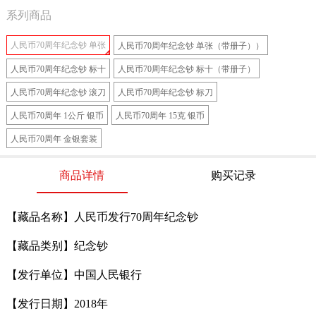
系列商品
人民币70周年纪念钞 单张
人民币70周年纪念钞 单张（带册子））
人民币70周年纪念钞 标十
人民币70周年纪念钞 标十（带册子）
人民币70周年纪念钞 滚刀
人民币70周年纪念钞 标刀
人民币70周年 1公斤 银币
人民币70周年 15克 银币
人民币70周年 金银套装
商品详情
购买记录
【藏品名称】人民币发行70周年纪念钞
【藏品类别】纪念钞
【发行单位】中国人民银行
【发行日期】2018年