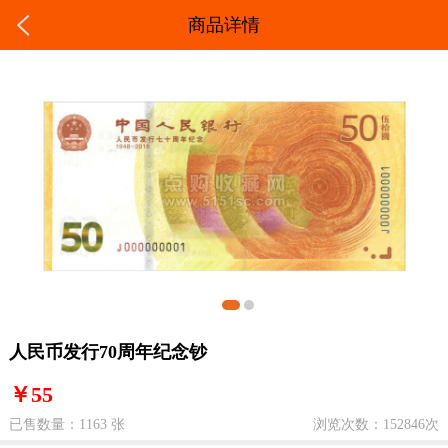
商品详情
人民币发行70周年纪念钞
￥55
已售数量：1163 张
浏览次数：152846次