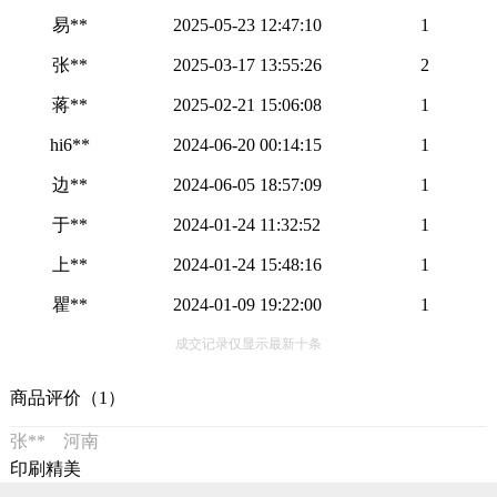
易**
2025-05-23 12:47:10
1
张**
2025-03-17 13:55:26
2
蒋**
2025-02-21 15:06:08
1
hi6**
2024-06-20 00:14:15
1
边**
2024-06-05 18:57:09
1
于**
2024-01-24 11:32:52
1
上**
2024-01-24 15:48:16
1
瞿**
2024-01-09 19:22:00
1
成交记录仅显示最新十条
商品评价（1）
张** 河南
印刷精美