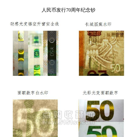
人民币发行70周年纪念钞