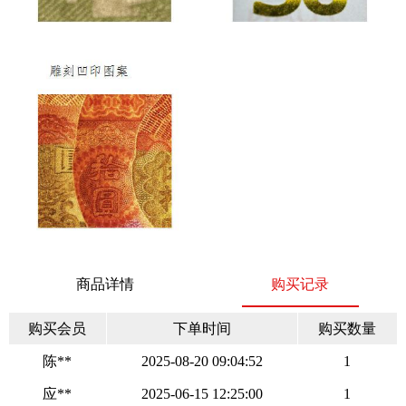
商品详情
购买记录
购买会员
下单时间
购买数量
陈**
2025-08-20 09:04:52
1
应**
2025-06-15 12:25:00
1