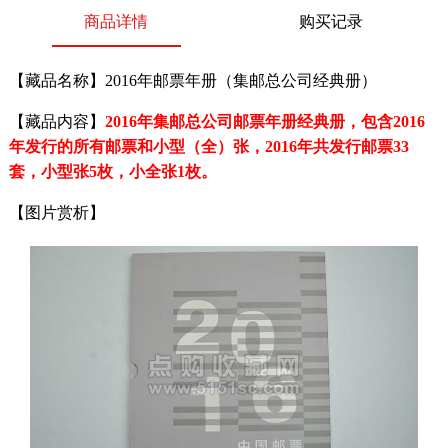
商品详情
购买记录
【藏品名称】2016年邮票年册（集邮总公司经典册）
【藏品内容】
2016年集邮总公司邮票年册经典册，包含2016
年发行的所有邮票和小型（全）张，
2016年共发行邮票33
套，小型张5枚，小全张1枚。
【图片赏析】