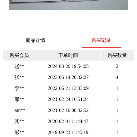
商品详情
购买记录
购买会员
下单时间
购买数量
赵**
2024-03-20 19:54:05
2
张**
2023-06-14 20:32:27
4
李**
2022-06-21 13:33:09
1
邵**
2021-02-24 16:51:24
1
lam**
2021-02-10 00:32:52
1
其**
2020-02-01 11:44:47
1
彭**
2019-09-23 11:45:19
1