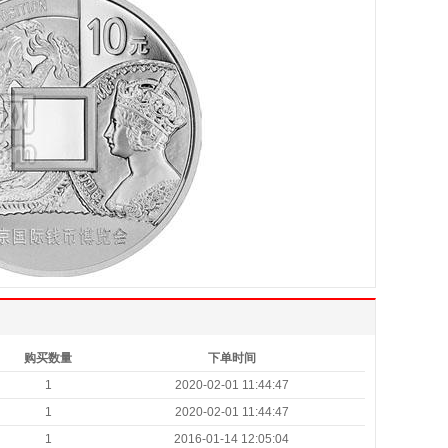
购买数量
下单时间
1
2020-02-01 11:44:47
1
2020-02-01 11:44:47
1
2016-01-14 12:05:04