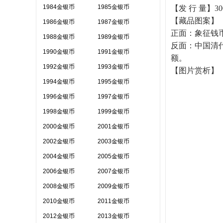
1984金银币
1985金银币
【发 行 量】30
【藏品图案】
1986金银币
1987金银币
正面：象征钱
1988金银币
1989金银币
反面：中国清
1990金银币
1991金银币
额。
1992金银币
1993金银币
【图片赏析】
1994金银币
1995金银币
1996金银币
1997金银币
1998金银币
1999金银币
2000金银币
2001金银币
2002金银币
2003金银币
2004金银币
2005金银币
2006金银币
2007金银币
2008金银币
2009金银币
2010金银币
2011金银币
2012金银币
2013金银币