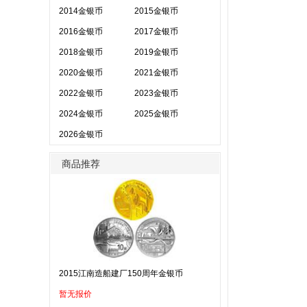
2014金银币
2015金银币
2016金银币
2017金银币
2018金银币
2019金银币
2020金银币
2021金银币
2022金银币
2023金银币
2024金银币
2025金银币
2026金银币
商品推荐
2015江南造船建厂150周年金银币
暂无报价