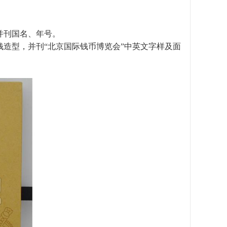
并刊国名、年号。
造型，并刊“北京国际钱币博览会”中英文字样及面