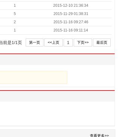
1
2015-12-10 21:36:34
5
2015-11-29 01:38:31
2
2015-11-16 09:27:46
1
2015-11-16 09:11:14
当前是1/1页
1
第一页
<<上页
下页>>
最后页
查看更多>>