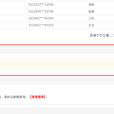
5121012***12625
湖南
5112920***13730
福建
5111627***92204
江苏
5111621***91023
北京
共有7个订单，
题，请向点购网咨询。
【发表咨询】