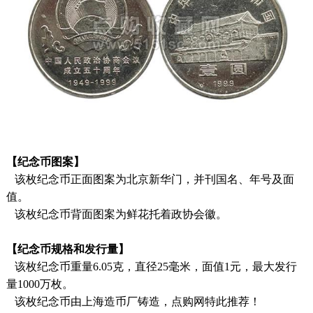
【纪念币图案】
该枚纪念币正面图案为北京新华门，并刊国名、年号及面
值。
该枚纪念币背面图案为鲜花托着政协会徽。
【纪念币规格和发行量】
该枚纪念币重量6.05克，直径25毫米，面值1元，最大发行
量1000万枚。
该枚纪念币由上海造币厂铸造，点购网特此推荐！