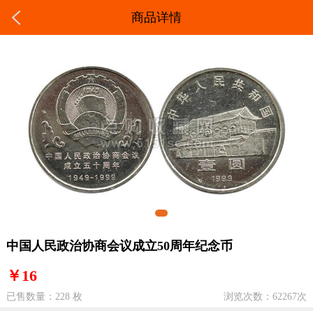
商品详情
中国人民政治协商会议成立50周年纪念币
￥16
已售数量：228 枚
浏览次数：62267次