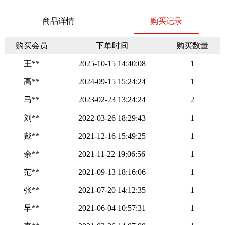
商品详情
购买记录
购买会员
下单时间
购买数量
王**
2025-10-15 14:40:08
1
高**
2024-09-15 15:24:24
1
马**
2023-02-23 13:24:24
2
刘**
2022-03-26 18:29:43
1
戴**
2021-12-16 15:49:25
1
余**
2021-11-22 19:06:56
1
范**
2021-09-13 18:16:06
1
张**
2021-07-20 14:12:35
1
早**
2021-06-04 10:57:31
1