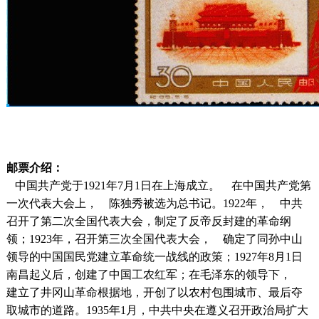
邮票介绍：
中国共产党于1921年7月1日在上海成立。 在中国共产党第
一次代表大会上， 陈独秀被选为总书记。1922年， 中共
召开了第二次全国代表大会，制定了反帝反封建的革命纲
领；1923年，召开第三次全国代表大会， 确定了同孙中山
领导的中国国民党建立革命统一战线的政策；1927年8月1日
南昌起义后，创建了中国工农红军；在毛泽东的领导下，
建立了井冈山革命根据地，开创了以农村包围城市、最后夺
取城市的道路。1935年1月，中共中央在遵义召开政治局扩大