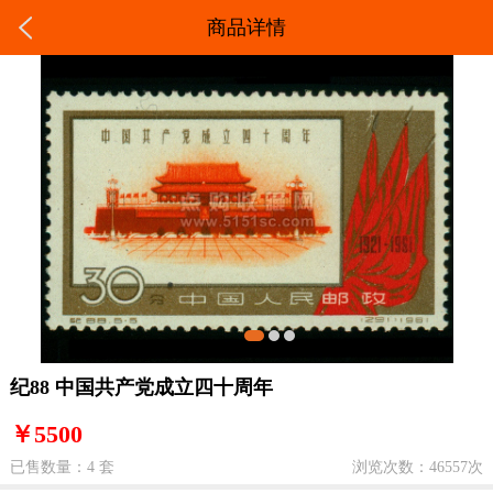
商品详情
纪88 中国共产党成立四十周年
￥5500
已售数量：4 套
浏览次数：46557次