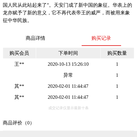
国人民从此站起来了”。天安门成了新中国的象征。华表上的
龙亦赋予了新的意义，它不再代表帝王的威严，而被用来象
征中华民族。
商品详情
购买记录
购买会员
下单时间
购买数量
王**
2020-10-13 15:26:10
1
异常
1
其**
2020-02-01 11:44:47
1
其**
2020-02-01 11:44:47
1
成交记录仅显示最新十条
商品评价（0）