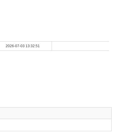
2026-07-03 13:32:51