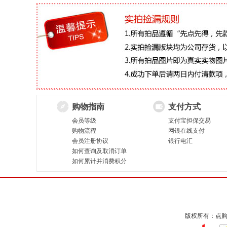
购物指南
支付方式
会员等级
支付宝担保交易
购物流程
网银在线支付
会员注册协议
银行电汇
如何查询及取消订单
如何累计并消费积分
版权所有：点购收藏网