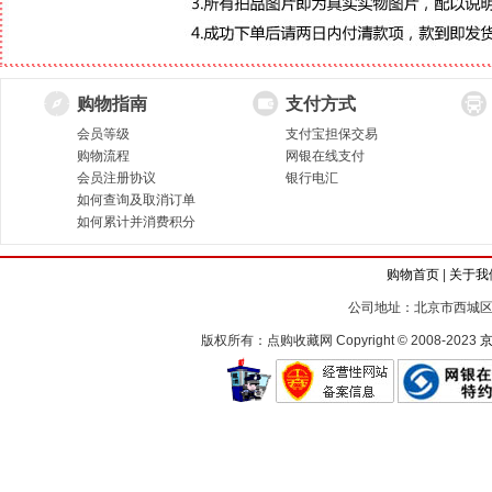
购物指南
支付方式
会员等级
支付宝担保交易
购物流程
网银在线支付
会员注册协议
银行电汇
如何查询及取消订单
如何累计并消费积分
购物首页
|
关于我
公司地址：北京市西城区
版权所有：点购收藏网 Copyright © 2008-2023
京