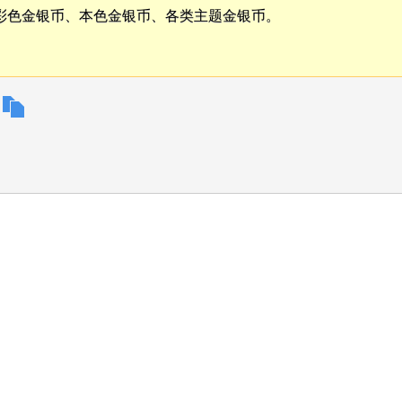
彩色金银币、本色金银币、各类主题金银币。