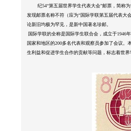
纪54“第五届世界学生代表大会”邮票，简称为
发现邮票名称不符（应为“国际学联第五届代表大会”
论新旧均极为罕见，是新中国著名珍邮。
国际学联的全称是国际学生联合会，成立于1946年
国家和地区的200多名代表和观察员参加了会议
生利益和促进学生合作的贡献等问题，标志着世界