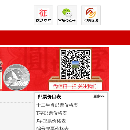
邮票价目表
更多>>
十二生肖邮票价格表
T字邮票价格表
J字邮票价格表
编号邮票价格表