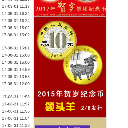
17-09-01 11:17
17-08-31 16:24
17-08-31 16:24
17-08-31 15:02
17-08-31 15:02
17-08-31 15:01
17-08-31 15:00
17-08-31 15:00
17-08-31 14:59
17-08-31 13:58
17-08-31 12:00
17-08-31 11:58
17-08-31 11:57
17-08-31 11:55
17-08-31 11:54
17-08-31 11:33