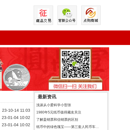
最新资讯
浅谈从小爱科学小型张
23-10-14 11:03
1980年5元纸币值得藏友关注
23-01-04 10:02
了解盖销票和信销票的区别
23-01-04 10:02
纸币中的绿色瑰宝——第三套人民币车工2元赏析