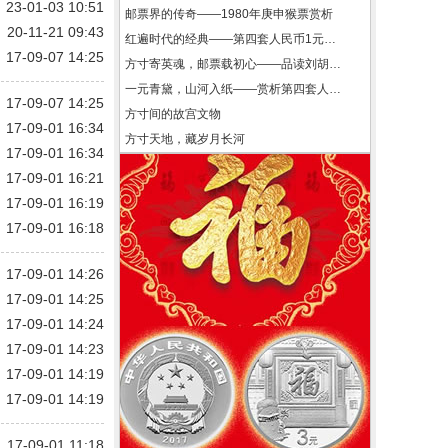
23-01-03 10:51
邮票界的传奇——1980年庚申猴票赏析
20-11-21 09:43
红遍时代的经典——第四套人民币1元纸币赏析
17-09-07 14:25
方寸寄英魂，邮票载初心——品读刘胡兰纪念邮票
一元青黛，山河入纸——赏析第四套人民币壹圆纸币
17-09-07 14:25
方寸间的故宫文物
17-09-01 16:34
方寸天地，藏岁月长河
17-09-01 16:34
17-09-01 16:21
17-09-01 16:19
17-09-01 16:18
17-09-01 14:26
17-09-01 14:25
17-09-01 14:24
17-09-01 14:23
17-09-01 14:19
17-09-01 14:19
17-09-01 11:18