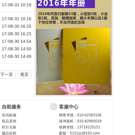
17-08-31 10:19
17-08-31 10:16
17-08-30 16:25
17-08-30 16:23
17-08-30 14:54
17-08-30 14:50
17-08-30 14:49
下一页
尾页
自助服务
客服中心
实拍捡漏
销售专线：010-62363106
新品直销
咨询座机：010-82960029
积分兑换
收购专线：13718125151
藏品征购
邮箱：5151sc@163.com