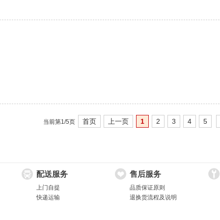
首页
上一页
1
2
3
4
5
当前第1/5页
配送服务
售后服务
上门自提
品质保证原则
快递运输
退换货流程及说明