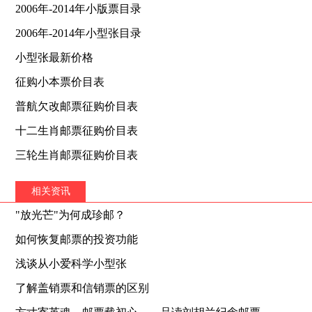
2006年-2014年小版票目录
2006年-2014年小型张目录
小型张最新价格
征购小本票价目表
普航欠改邮票征购价目表
十二生肖邮票征购价目表
三轮生肖邮票征购价目表
相关资讯
"放光芒"为何成珍邮？
如何恢复邮票的投资功能
浅谈从小爱科学小型张
了解盖销票和信销票的区别