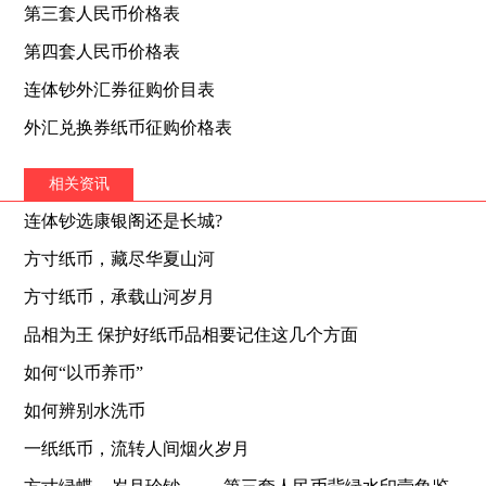
第三套人民币价格表
第四套人民币价格表
连体钞外汇券征购价目表
外汇兑换券纸币征购价格表
相关资讯
连体钞选康银阁还是长城?
方寸纸币，藏尽华夏山河
方寸纸币，承载山河岁月
品相为王 保护好纸币品相要记住这几个方面
如何“以币养币”
如何辨别水洗币
一纸纸币，流转人间烟火岁月