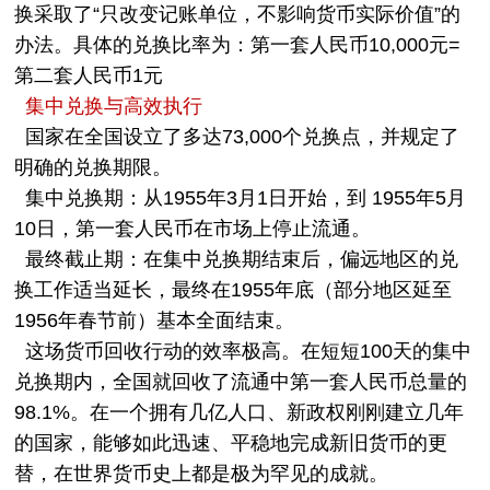
换采取了“只改变记账单位，不影响货币实际价值”的
办法。具体的兑换比率为：第一套人民币10,000元=
第二套人民币1元
集中兑换与高效执行
国家在全国设立了多达73,000个兑换点，并规定了
明确的兑换期限。
集中兑换期：从1955年3月1日开始，到 1955年5月
10日，第一套人民币在市场上停止流通。
最终截止期：在集中兑换期结束后，偏远地区的兑
换工作适当延长，最终在1955年底（部分地区延至
1956年春节前）基本全面结束。
这场货币回收行动的效率极高。在短短100天的集中
兑换期内，全国就回收了流通中第一套人民币总量的
98.1%。在一个拥有几亿人口、新政权刚刚建立几年
的国家，能够如此迅速、平稳地完成新旧货币的更
替，在世界货币史上都是极为罕见的成就。