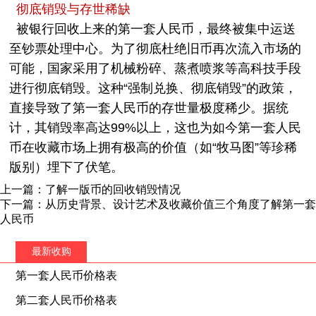
彻底销毁与存世稀缺
被银行回收上来的第一套人民币，最终被集中运送
至钞票处理中心。为了彻底杜绝旧币再次流入市场的
可能，国家采用了机械粉碎、蒸煮喷浆等高科技手段
进行彻底销毁。这种“强制兑换、彻底销毁”的政策，
直接导致了第一套人民币的存世量极度稀少。据统
计，其销毁率高达99%以上，这也为如今第一套人民
币在收藏市场上拥有极高的价值（如“牧马图”等珍稀
版别）埋下了伏笔。
上一篇：了解一版币的回收销毁情况
下一篇：从历史背景、设计艺术及收藏价值三个角度了解第一套
人民币
最新收购
第一套人民币价格表
第二套人民币价格表