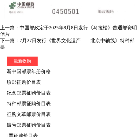
上一篇：中国邮政定于2025年8月8日发行《马拉松》普通邮资明
信片
下一篇：7月27日发行《世界文化遗产——北京中轴线》特种邮
票
最新收购
新中国邮票年册价格
珍邮征购价目表
纪念邮票征购价目表
特种邮票征购价目表
征购文革邮票价目表
编号邮票征购价目表
J票征购价目表