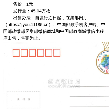
售价：1元
发行量：45.04万枚
出售办法：自发行之日起，在集邮网厅
（
https://jiyou.11185.cn）、中国邮政手机客户端、中
国邮政微邮局集邮微信商城和中国邮政商城微信小程
序出售，售完为止。