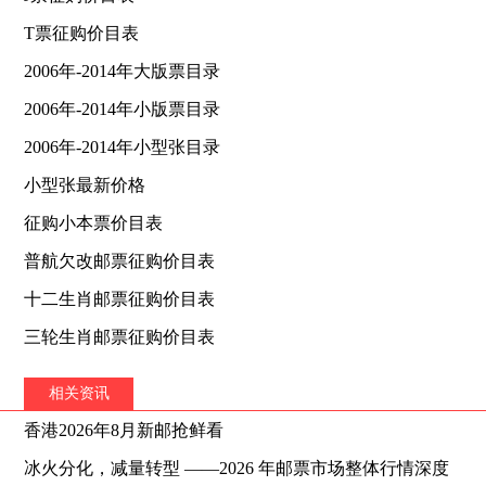
T票征购价目表
2006年-2014年大版票目录
2006年-2014年小版票目录
2006年-2014年小型张目录
小型张最新价格
征购小本票价目表
普航欠改邮票征购价目表
十二生肖邮票征购价目表
三轮生肖邮票征购价目表
相关资讯
香港2026年8月新邮抢鲜看
冰火分化，减量转型 ——2026 年邮票市场整体行情深度