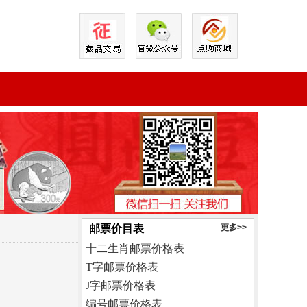
邮票价目表
更多>>
十二生肖邮票价格表
T字邮票价格表
J字邮票价格表
编号邮票价格表