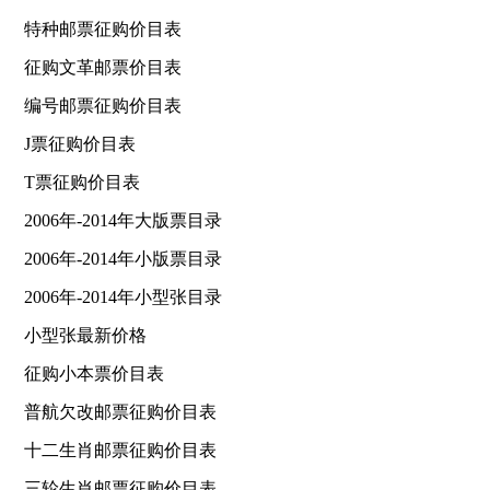
特种邮票征购价目表
征购文革邮票价目表
编号邮票征购价目表
J票征购价目表
T票征购价目表
2006年-2014年大版票目录
2006年-2014年小版票目录
2006年-2014年小型张目录
小型张最新价格
征购小本票价目表
普航欠改邮票征购价目表
十二生肖邮票征购价目表
三轮生肖邮票征购价目表