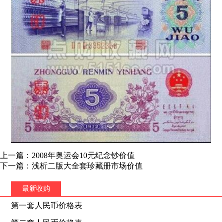
上一篇：2008年奥运会10元纪念钞价值
下一篇：浅析二版大全套珍藏册市场价值
最新收购
第一套人民币价格表